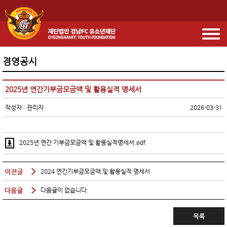
경영공시
2025년 연간기부금모금액 및 활용실적 명세서
작성자 : 관리자
2026-03-31
2025년 연간 기부금모금액 및 활용실적명세서.pdf
2024 연간기부금모금액 및 활용실적 명세서
다음글이 없습니다.