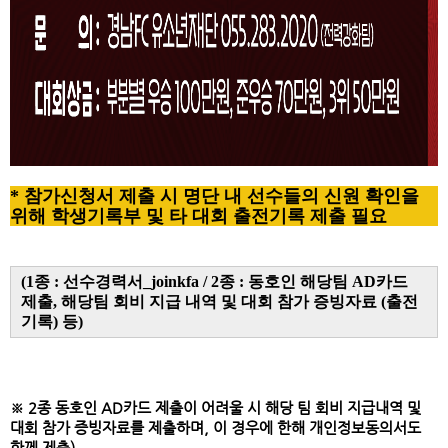
* 참가신청서 제출 시 명단 내 선수들의 신원 확인을
위해 학생기록부 및 타 대회 출전기록 제출 필요
(1종 : 선수경력서_joinkfa / 2종 : 동호인 해당팀 AD카드
제출, 해당팀 회비 지급 내역 및 대회 참가 증빙자료 (출전
기록) 등)
※ 2종 동호인 AD카드 제출이 어려울 시 해당 팀 회비 지급내역 및
대회 참가 증빙자료를 제출하며, 이 경우에 한해 개인정보동의서도