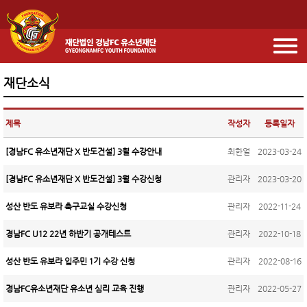
재단소식
제목
작성자
등록일자
[경남FC 유소년재단 X 반도건설] 3월 수강안내
최한얼
2023-03-24
[경남FC 유소년재단 X 반도건설] 3월 수강신청
관리자
2023-03-20
성산 반도 유보라 축구교실 수강신청
관리자
2022-11-24
경남FC U12 22년 하반기 공개테스트
관리자
2022-10-18
성산 반도 유보라 입주민 1기 수강 신청
관리자
2022-08-16
경남FC유소년재단 유소년 심리 교육 진행
관리자
2022-05-27