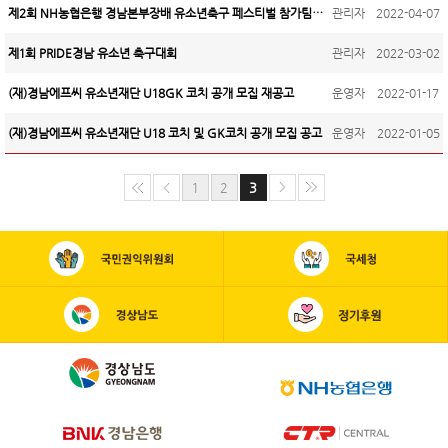
제2회 NH농협은행 경남본부장배 유소년축구 페스티벌 참가팀 모집
관리자
2022-04-07
제1회 PRIDE경남 유소년 축구대회
관리자
2022-03-02
(재)경남에프씨 유소년재단 U18GK 코치 공개 모집 재공고
운영자
2022-01-17
(재)경남에프씨 유소년재단 U18 코치 및 GK코치 공개 모집 공고
운영자
2022-01-05
1
2
3